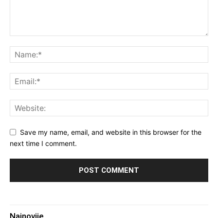
Save my name, email, and website in this browser for the
next time I comment.
Najnovije