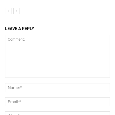
LEAVE A REPLY