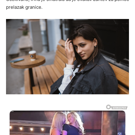
prelazak granice.