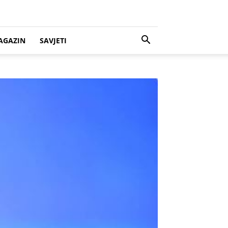
AGAZIN
SAVJETI