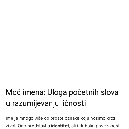
Moć imena: Uloga početnih slova
u razumijevanju ličnosti
Ime je mnogo više od proste oznake koju nosimo kroz
život. Ono predstavlja
identitet
, ali i duboku povezanost