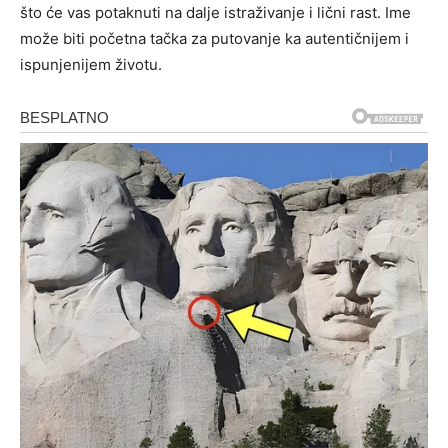
što će vas potaknuti na dalje istraživanje i lični rast. Ime
može biti početna tačka za putovanje ka autentičnijem i
ispunjenijem životu.