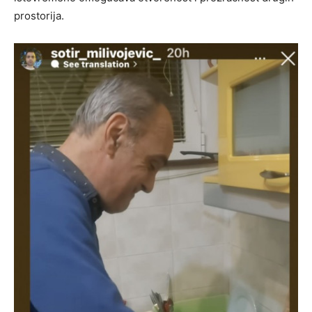
prostorija.