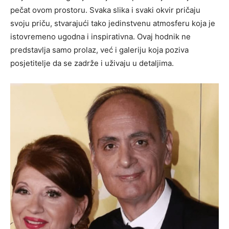
pečat ovom prostoru. Svaka slika i svaki okvir pričaju
svoju priču, stvarajući tako jedinstvenu atmosferu koja je
istovremeno ugodna i inspirativna. Ovaj hodnik ne
predstavlja samo prolaz, već i galeriju koja poziva
posjetitelje da se zadrže i uživaju u detaljima.