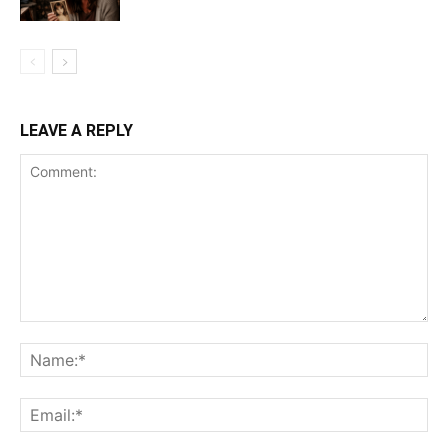
LEAVE A REPLY