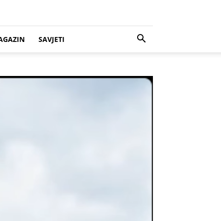
AGAZIN
SAVJETI