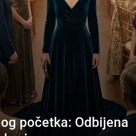
nog početka: Odbijena