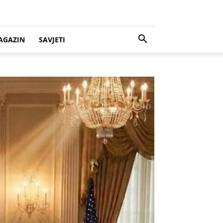
AGAZIN
SAVJETI