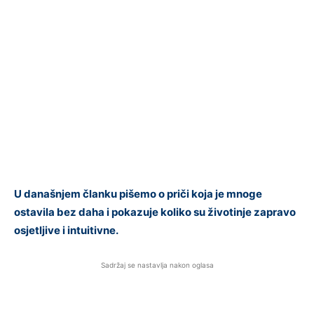
U današnjem članku pišemo o priči koja je mnoge
ostavila bez daha i pokazuje koliko su životinje zapravo
osjetljive i intuitivne.
Sadržaj se nastavlja nakon oglasa