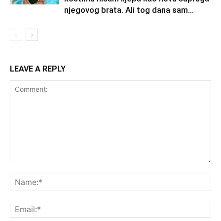
njegovog brata. Ali tog dana sam...
LEAVE A REPLY