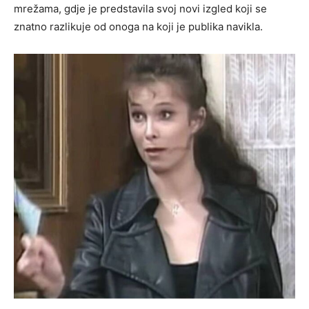
mrežama, gdje je predstavila svoj novi izgled koji se
znatno razlikuje od onoga na koji je publika navikla.