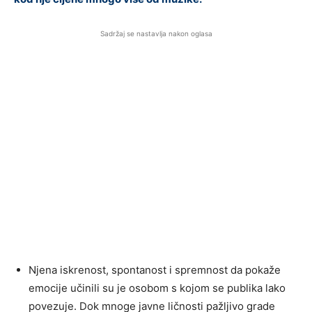
Sadržaj se nastavlja nakon oglasa
Njena iskrenost, spontanost i spremnost da pokaže
emocije učinili su je osobom s kojom se publika lako
povezuje. Dok mnoge javne ličnosti pažljivo grade