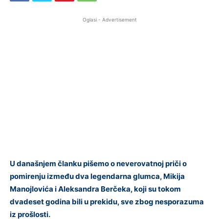
Oglasi - Advertisement
U današnjem članku pišemo o neverovatnoj priči o
pomirenju između dva legendarna glumca, Mikija
Manojlovića i Aleksandra Berčeka, koji su tokom
dvadeset godina bili u prekidu, sve zbog nesporazuma
iz prošlosti.