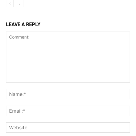
LEAVE A REPLY