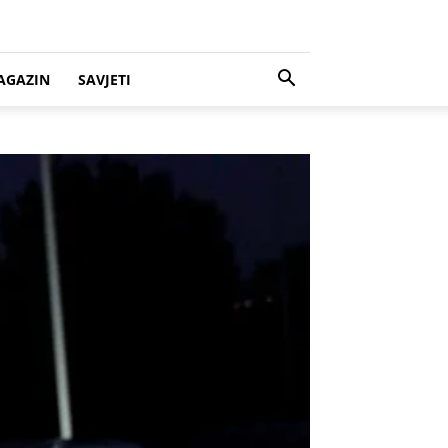
AGAZIN
SAVJETI