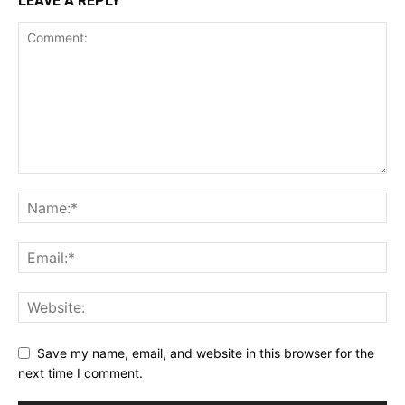
LEAVE A REPLY
Save my name, email, and website in this browser for the
next time I comment.