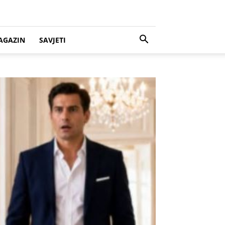
AGAZIN
SAVJETI