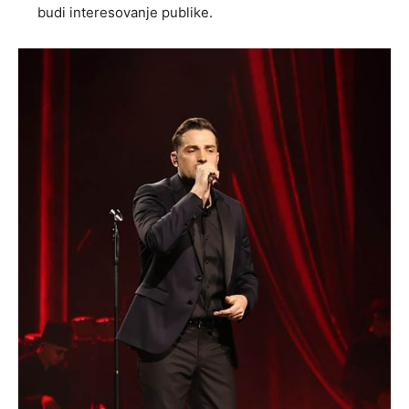
budi interesovanje publike.