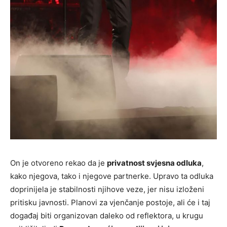
On je otvoreno rekao da je
privatnost svjesna odluka
,
kako njegova, tako i njegove partnerke. Upravo ta odluka
doprinijela je stabilnosti njihove veze, jer nisu izloženi
pritisku javnosti. Planovi za vjenčanje postoje, ali će i taj
događaj biti organizovan daleko od reflektora, u krugu