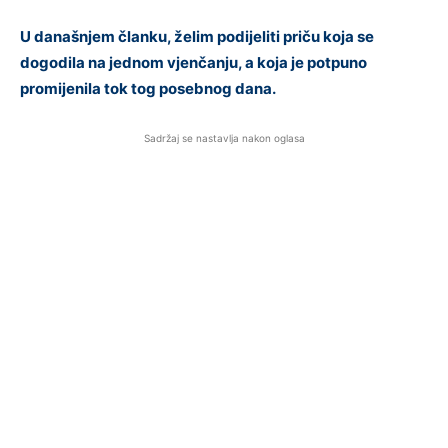
U današnjem članku, želim podijeliti priču koja se
dogodila na jednom vjenčanju, a koja je potpuno
promijenila tok tog posebnog dana.
Sadržaj se nastavlja nakon oglasa