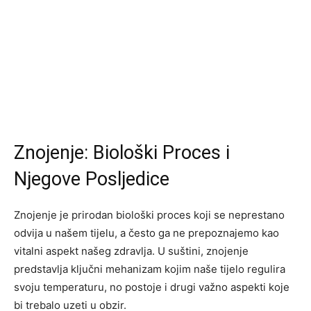
Znojenje: Biološki Proces i
Njegove Posljedice
Znojenje je prirodan biološki proces koji se neprestano
odvija u našem tijelu, a često ga ne prepoznajemo kao
vitalni aspekt našeg zdravlja. U suštini, znojenje
predstavlja ključni mehanizam kojim naše tijelo regulira
svoju temperaturu, no postoje i drugi važno aspekti koje
bi trebalo uzeti u obzir.