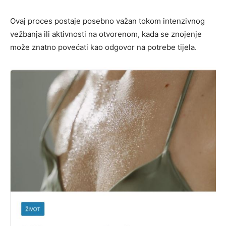
Ovaj proces postaje posebno važan tokom intenzivnog
vežbanja ili aktivnosti na otvorenom, kada se znojenje
može znatno povećati kao odgovor na potrebe tijela.