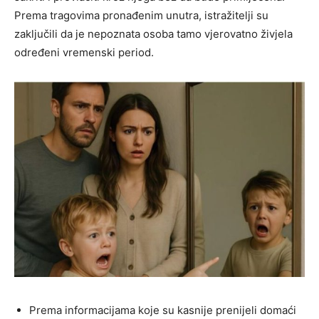
Prema tragovima pronađenim unutra, istražitelji su
zaključili da je nepoznata osoba tamo vjerovatno živjela
određeni vremenski period.
Prema informacijama koje su kasnije prenijeli domaći