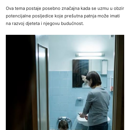
Ova tema postaje posebno značajna kada se uzmu u obzir
potencijalne posljedice koje prešutna patnja može imati
na razvoj djeteta i njegovu budućnost.