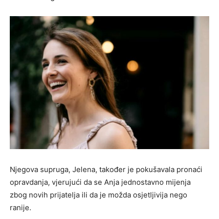
Njegova supruga, Jelena, također je pokušavala pronaći
opravdanja, vjerujući da se Anja jednostavno mijenja
zbog novih prijatelja ili da je možda osjetljivija nego
ranije.