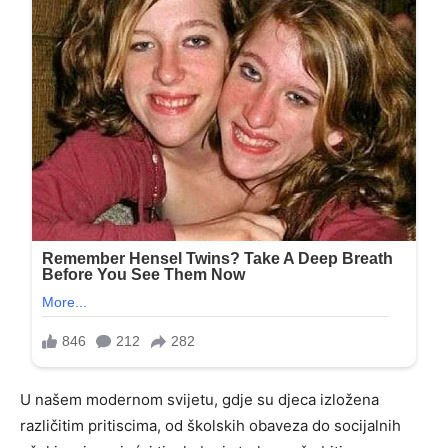
U našem modernom svijetu, gdje su djeca izložena
različitim pritiscima, od školskih obaveza do socijalnih