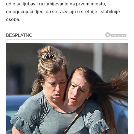
gdje su ljubav i razumijevanje na prvom mjestu,
omogućujući djeci da se razvijaju u sretnije i stabilnije
osobe.