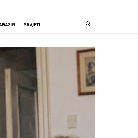
AGAZIN
SAVJETI