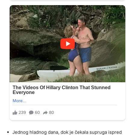
Jednog hladnog dana, dok je čekala supruga ispred