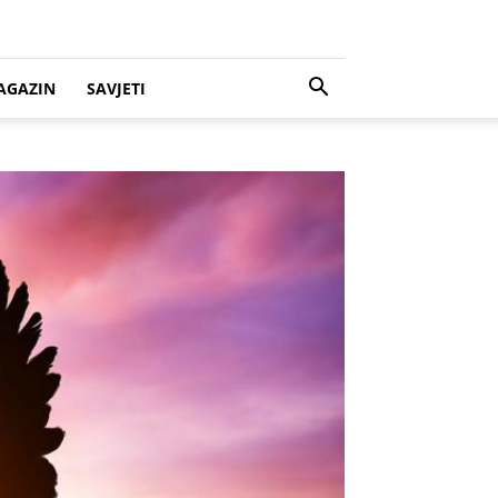
AGAZIN
SAVJETI