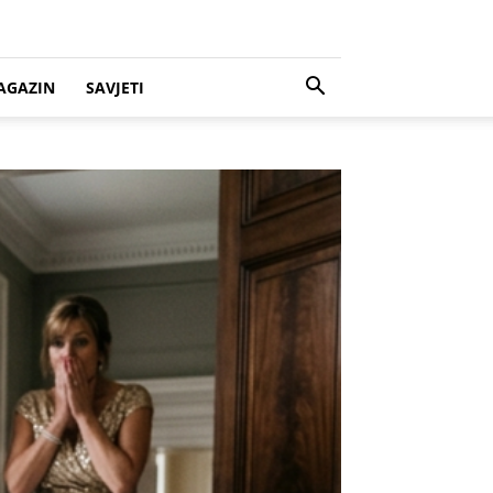
AGAZIN
SAVJETI