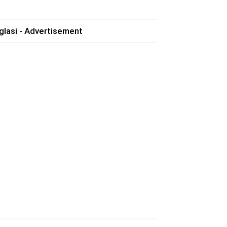
glasi - Advertisement