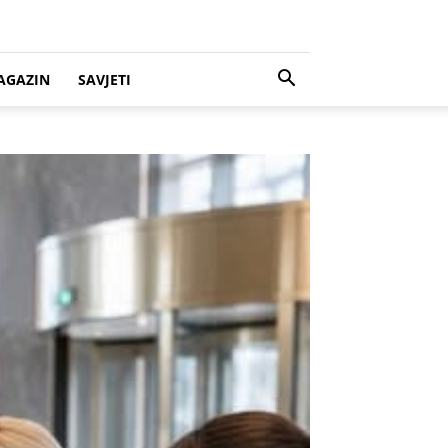
AGAZIN
SAVJETI