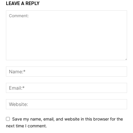
LEAVE A REPLY
Save my name, email, and website in this browser for the
next time I comment.