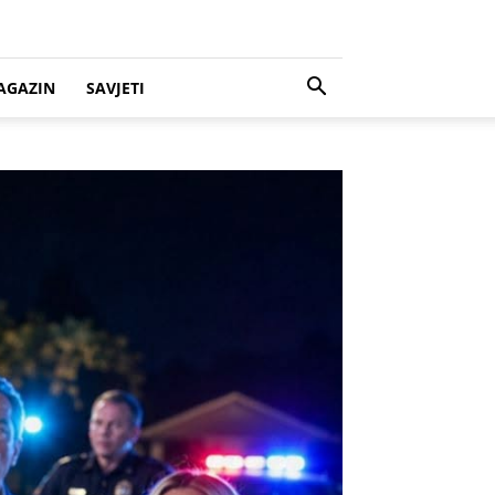
AGAZIN
SAVJETI