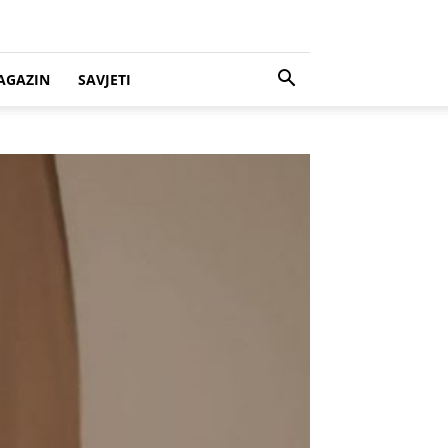
AGAZIN
SAVJETI