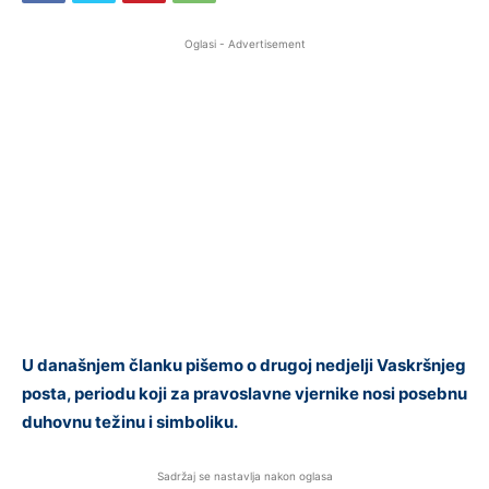
Oglasi - Advertisement
U današnjem članku pišemo o drugoj nedjelji Vaskršnjeg
posta, periodu koji za pravoslavne vjernike nosi posebnu
duhovnu težinu i simboliku.
Sadržaj se nastavlja nakon oglasa