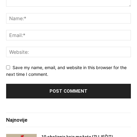
Save my name, email, and website in this browser for the
next time I comment.
Najnovije