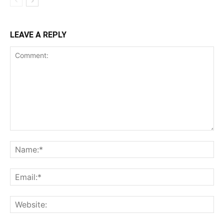
LEAVE A REPLY