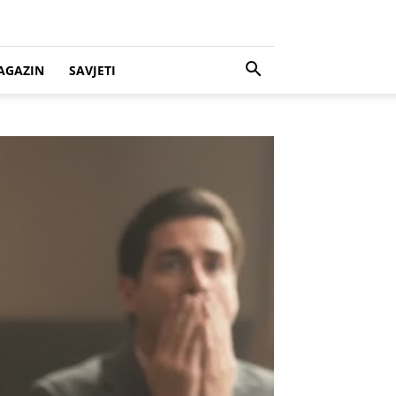
AGAZIN
SAVJETI