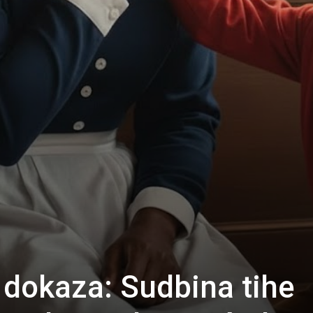
dokaza: Sudbina tihe