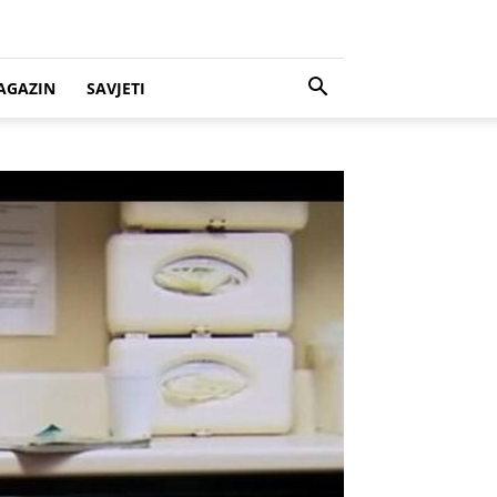
AGAZIN
SAVJETI