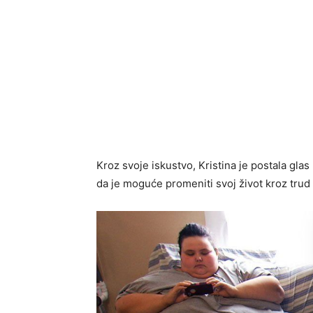
Kroz svoje iskustvo, Kristina je postala gla
da je moguće promeniti svoj život kroz trud 