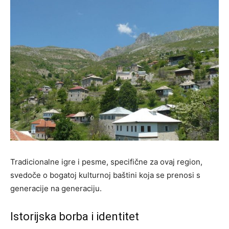
Tradicionalne igre i pesme, specifične za ovaj region,
svedoče o bogatoj kulturnoj baštini koja se prenosi s
generacije na generaciju.
Istorijska borba i identitet