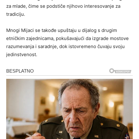
za mlade, čime se podstiče njihovo interesovanje za
tradiciju.
Mnogi Mijaci se takođe upuštaju u dijalog s drugim
etničkim zajednicama, pokušavajući da izgrade mostove
razumevanja i saradnje, dok istovremeno čuvaju svoju
jedinstvenost.