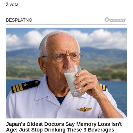
života.