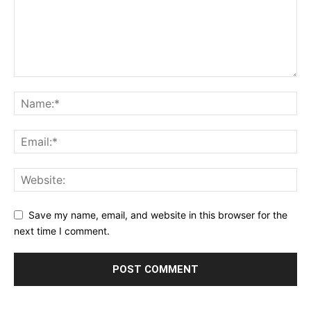
Save my name, email, and website in this browser for the
next time I comment.