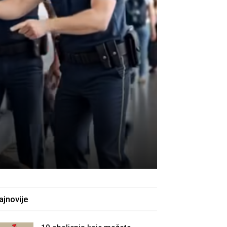
ajnovije