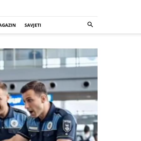
AGAZIN
SAVJETI