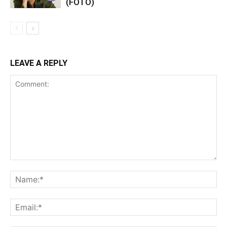
(FOTO)
LEAVE A REPLY