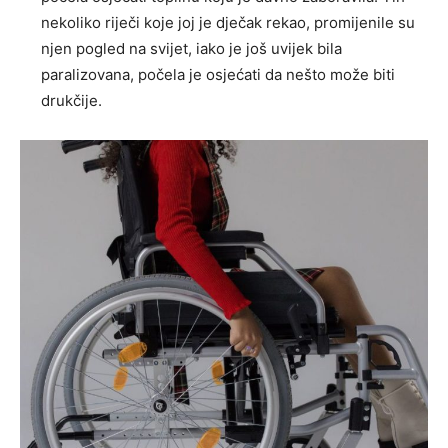
nekoliko riječi koje joj je dječak rekao, promijenile su
njen pogled na svijet, iako je još uvijek bila
paralizovana, počela je osjećati da nešto može biti
drukčije.