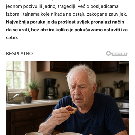
jednom pozivu ili jednoj tragediji, već o posljedicama
izbora i tajnama koje nikada ne ostaju zakopane zauvijek.
Najvažnija poruka je da prošlost uvijek pronalazi način
da se vrati, bez obzira koliko je pokušavamo ostaviti iza
sebe.