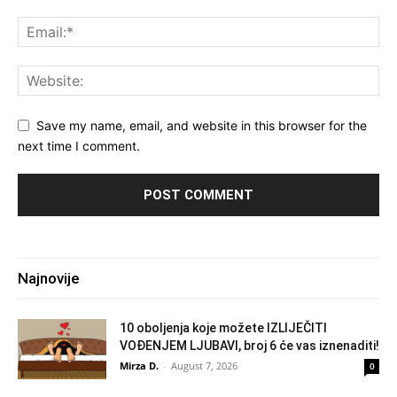
Save my name, email, and website in this browser for the
next time I comment.
Najnovije
10 oboljenja koje možete IZLIJEČITI
VOĐENJEM LJUBAVI, broj 6 će vas iznenaditi!
Mirza D.
-
August 7, 2026
0