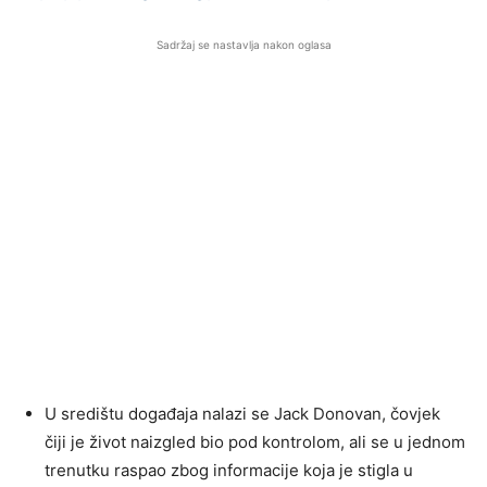
Sadržaj se nastavlja nakon oglasa
U središtu događaja nalazi se Jack Donovan, čovjek
čiji je život naizgled bio pod kontrolom, ali se u jednom
trenutku raspao zbog informacije koja je stigla u