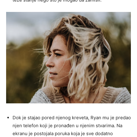
Dok je stajao pored njenog kreveta, Ryan mu je predao
njen telefon koji je pronađen u njenim stvarima. Na
ekranu je postojala poruka koja je sve dodatno