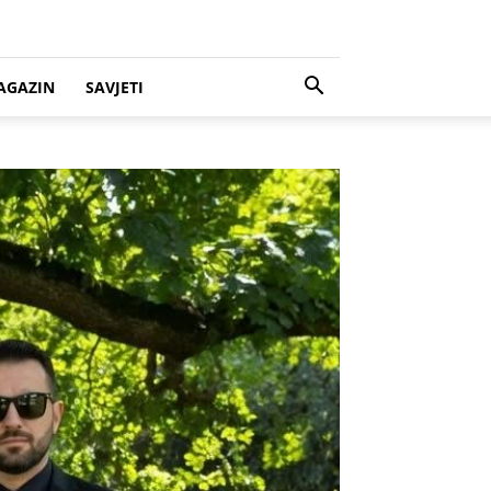
AGAZIN
SAVJETI