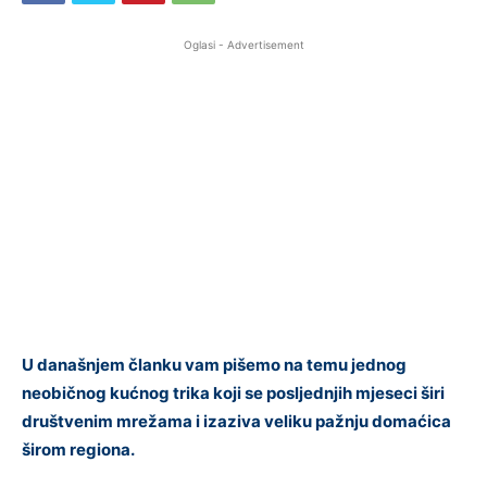
Oglasi - Advertisement
U današnjem članku vam pišemo na temu jednog
neobičnog kućnog trika koji se posljednjih mjeseci širi
društvenim mrežama i izaziva veliku pažnju domaćica
širom regiona.