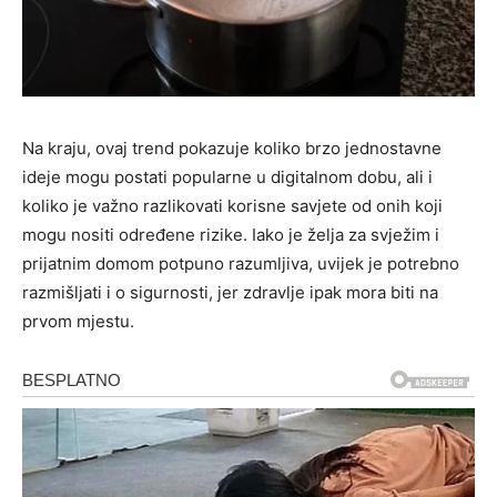
Na kraju, ovaj trend pokazuje koliko brzo jednostavne
ideje mogu postati popularne u digitalnom dobu, ali i
koliko je važno razlikovati korisne savjete od onih koji
mogu nositi određene rizike. Iako je želja za svježim i
prijatnim domom potpuno razumljiva, uvijek je potrebno
razmišljati i o sigurnosti, jer zdravlje ipak mora biti na
prvom mjestu.