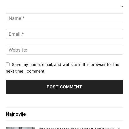
Save my name, email, and website in this browser for the
next time I comment.
Najnovije