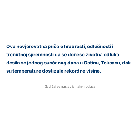
Ova nevjerovatna priča o hrabrosti, odlučnosti i
trenutnoj spremnosti da se donese životna odluka
desila se jednog sunčanog dana u Ostinu, Teksasu, dok
su temperature dostizale rekordne visine.
Sadržaj se nastavlja nakon oglasa