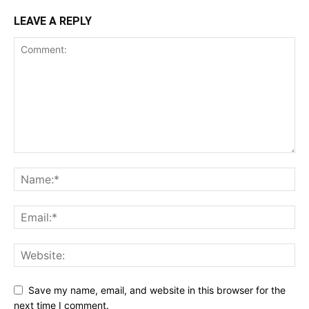
LEAVE A REPLY
Save my name, email, and website in this browser for the
next time I comment.