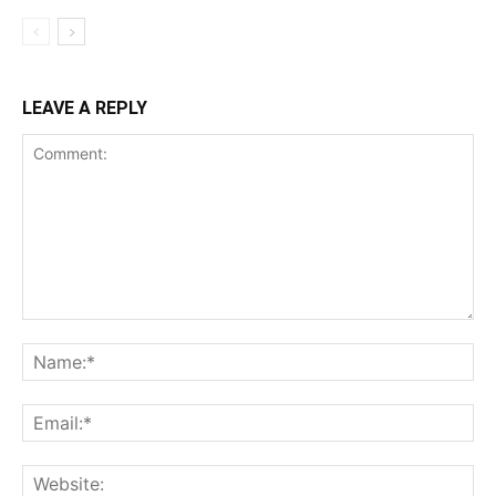
LEAVE A REPLY