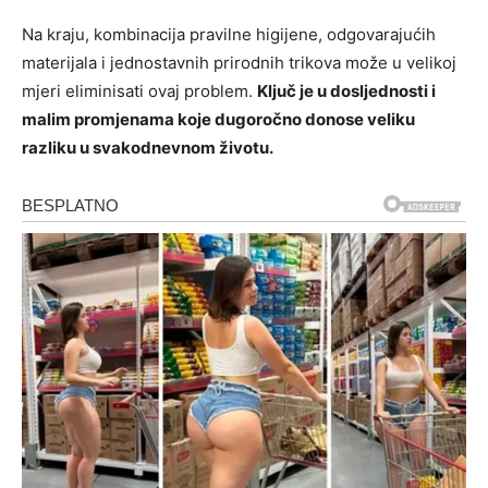
Na kraju, kombinacija pravilne higijene, odgovarajućih
materijala i jednostavnih prirodnih trikova može u velikoj
mjeri eliminisati ovaj problem.
Ključ je u dosljednosti i
malim promjenama koje dugoročno donose veliku
razliku u svakodnevnom životu.