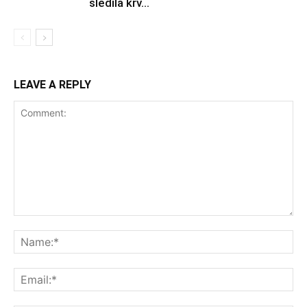
sledila krv...
LEAVE A REPLY