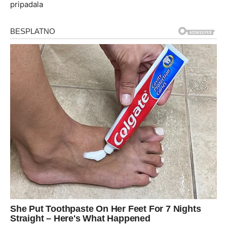
pripadala