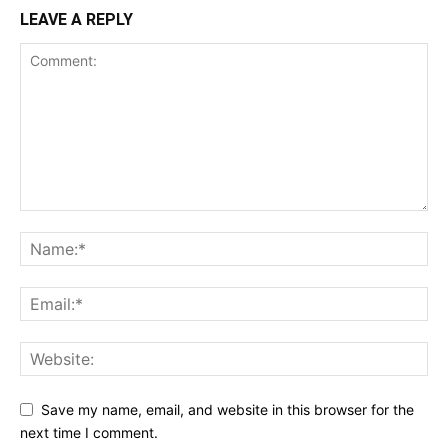
LEAVE A REPLY
Save my name, email, and website in this browser for the
next time I comment.