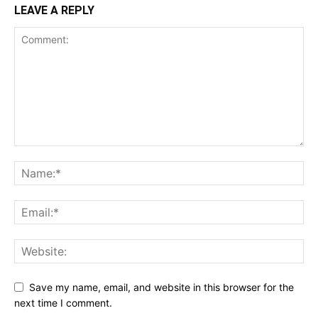
LEAVE A REPLY
Save my name, email, and website in this browser for the
next time I comment.