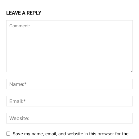
LEAVE A REPLY
Save my name, email, and website in this browser for the