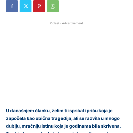
Oglasi - Advertisement
U današnjem članku, želim ti ispričati priču koja je
započela kao obična tragedija, ali se razvila u mnogo
dublju, mračniju istinu koja je godinama bila skrivena.