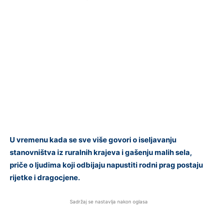
U vremenu kada se sve više govori o iseljavanju
stanovništva iz ruralnih krajeva i gašenju malih sela,
priče o ljudima koji odbijaju napustiti rodni prag postaju
rijetke i dragocjene.
Sadržaj se nastavlja nakon oglasa