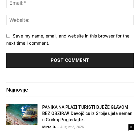
Save my name, email, and website in this browser for the
next time I comment.
Najnovije
PANIKA NA PLAŽI TURISTI BJEŽE GLAVOM
BEZ OBZIRA!!!Devojčicu iz Srbije ujela neman
u Grčkoj:Pogledajte...
Mirza D.
-
August 8, 2026
0